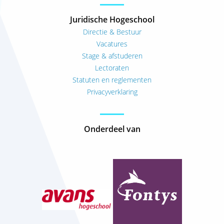
Juridische Hogeschool
Directie & Bestuur
Vacatures
Stage & afstuderen
Lectoraten
Statuten en reglementen
Privacyverklaring
Onderdeel van