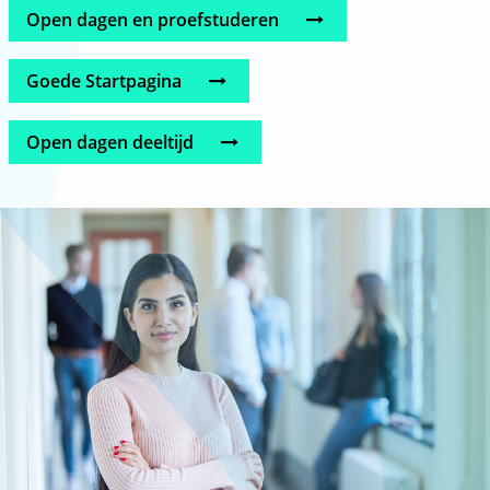
SJAK
Open dagen en proefstuderen
Goede Startpagina
Open dagen deeltijd