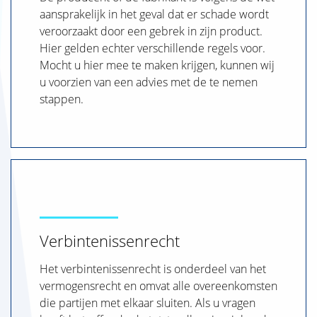
aansprakelijk in het geval dat er schade wordt
veroorzaakt door een gebrek in zijn product.
Hier gelden echter verschillende regels voor.
Mocht u hier mee te maken krijgen, kunnen wij
u voorzien van een advies met de te nemen
stappen.
Verbintenissenrecht
Het verbintenissenrecht is onderdeel van het
vermogensrecht en omvat alle overeenkomsten
die partijen met elkaar sluiten. Als u vragen