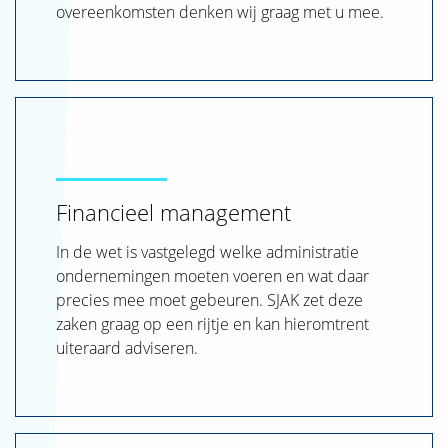
overeenkomsten denken wij graag met u mee.
Financieel management
In de wet is vastgelegd welke administratie
ondernemingen moeten voeren en wat daar
precies mee moet gebeuren. SJAK zet deze
zaken graag op een rijtje en kan hieromtrent
uiteraard adviseren.