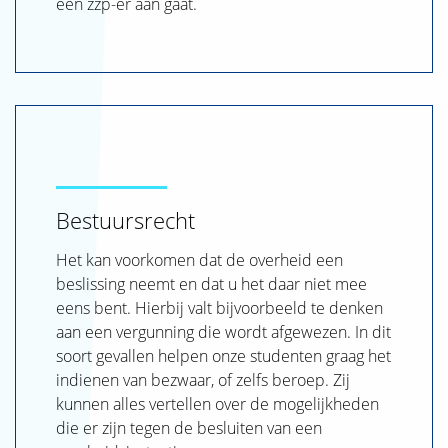
een zzp-er aan gaat.
Bestuursrecht
Het kan voorkomen dat de overheid een
beslissing neemt en dat u het daar niet mee
eens bent. Hierbij valt bijvoorbeeld te denken
aan een vergunning die wordt afgewezen. In dit
soort gevallen helpen onze studenten graag het
indienen van bezwaar, of zelfs beroep. Zij
kunnen alles vertellen over de mogelijkheden
die er zijn tegen de besluiten van een