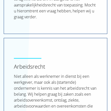
aansprakelijkheidsrecht van toepassing. Mocht
u hieromtrent een vraag hebben, helpen wij u
graag verder.
Arbeidsrecht
Niet alleen als werknemer in dienst bij een
werkgever, maar ook als (startende)
ondernemer is kennis van het arbeidsrecht van
belang. Wij helpen graag bij zaken zoals een
arbeidsovereenkomst, ontslag, ziekte,
arbeidsvoorwaarden en overeenkomsten die