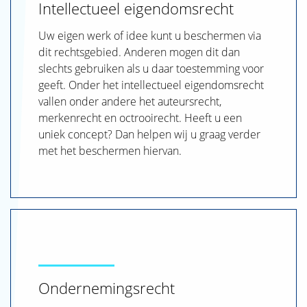
Intellectueel eigendomsrecht
Uw eigen werk of idee kunt u beschermen via
dit rechtsgebied. Anderen mogen dit dan
slechts gebruiken als u daar toestemming voor
geeft. Onder het intellectueel eigendomsrecht
vallen onder andere het auteursrecht,
merkenrecht en octrooirecht. Heeft u een
uniek concept? Dan helpen wij u graag verder
met het beschermen hiervan.
Ondernemingsrecht