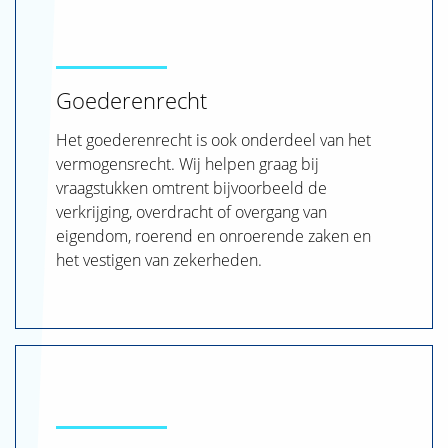
Goederenrecht
Het goederenrecht is ook onderdeel van het
vermogensrecht. Wij helpen graag bij
vraagstukken omtrent bijvoorbeeld de
verkrijging, overdracht of overgang van
eigendom, roerend en onroerende zaken en
het vestigen van zekerheden.