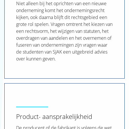
Niet alleen bij het oprichten van een nieuwe
onderneming komt het ondernemingsrecht
kijken, ook daarna blijft dit rechtsgebied een
grote rol spelen. Vragen omtrent het kiezen van
een rechtsvorm, het wijzigen van statuten, het
overdragen van aandelen en het overnemen of
fuseren van ondernemingen zijn vragen waar
de studenten van SJAK een uitgebreid advies
over kunnen geven.
Product- aansprakelijkheid
De producent of de fabrikant is volgens de wet