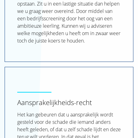
SJAK
opstaan. Zit u in een lastige situatie dan helpen
we u graag weer overeind. Door middel van
een bedrijfsscreening door het oog van een
ambitieuze leerling. Kunnen wij u adviseren
welke mogelijkheden u heeft om in zwaar weer
toch de juiste koers te houden.
Aansprakelijkheids-recht
Het kan gebeuren dat u aansprakelijk wordt
gesteld voor de schade die iemand anders
heeft geleden, of dat u zelf schade lijdt en deze
terug wilt vorderen. In dat geval is het