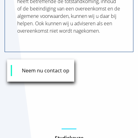
heeft betreffende de totstandkoming, inhoud
of de beëindiging van een overeenkomst en de
algemene voorwaarden, kunnen wij u daar bij
helpen. Ook kunnen wij u adviseren als een
overeenkomst niet wordt nagekomen.
Neem nu contact op