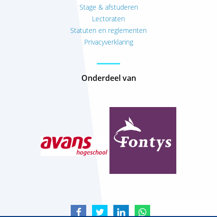
Stage & afstuderen
Lectoraten
Statuten en reglementen
Privacyverklaring
Onderdeel van