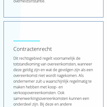
overheidsinstantie.
Contractenrecht
Dit rechtsgebied regelt voornamelijk de
totstandkoming van overeenkomsten, wanneer
deze geldig zijn en wat de gevolgen zijn als een
overeenkomst niet wordt nagekomen. Als
ondernemer zult u waarschijnlijk regelmatig te
maken hebben met koop- en
verkoopovereenkomsten. Ook
samenwerkingsovereenkomsten kunnen een
onderdeel zijn. Bij deze en andere