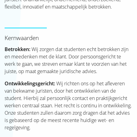
flexibel, innovatief en maatschappelijk betrokken.
Kernwaarden
Betrokken:
Wij zorgen dat studenten echt betrokken zijn
en meedenken met de klant. Door persoonsgericht te
werk te gaan, we streven ernaar klant te voorzien van het
juiste, op maat gemaakte juridische advies.
Ontwikkelingsgericht:
Wij richten ons op het afleveren
van bekwame juristen, door het ontwikkelen van de
student. Hierbij zal persoonlijk contact en praktijkgericht
werken centraal staan. Het recht is continu in ontwikkeling.
Onze studenten zullen daarom zorg dragen dat het advies
is gebaseerd op de meest recente huidige wet- en
regelgeving.