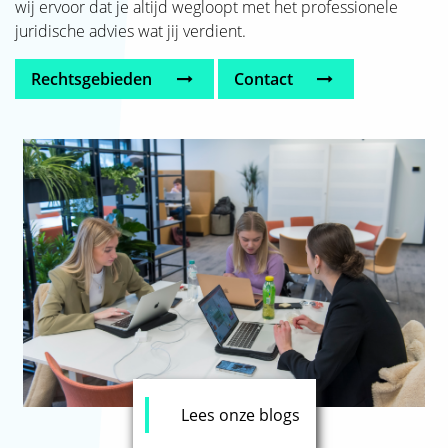
wij ervoor dat je altijd wegloopt met het professionele
SJAK
juridische advies wat jij verdient.
Rechtsgebieden
Contact
Lees onze blogs