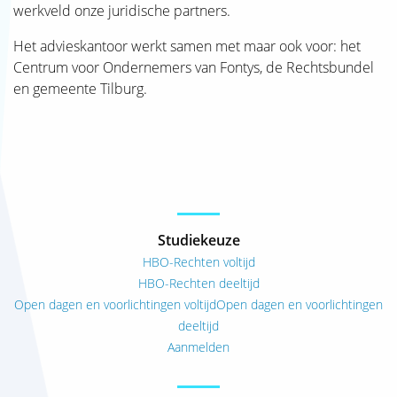
werkveld onze juridische partners.
Het advieskantoor werkt samen met maar ook voor: het
Centrum voor Ondernemers van Fontys, de Rechtsbundel
en gemeente Tilburg.
Studiekeuze
HBO-Rechten voltijd
HBO-Rechten deeltijd
Open dagen en voorlichtingen voltijd
Open dagen en voorlichtingen
deeltijd
Aanmelden