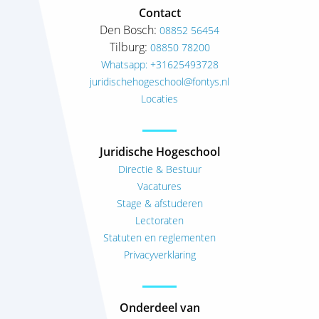
Contact
Den Bosch:
08852 56454
Tilburg:
08850 78200
Whatsapp: +31625493728
juridischehogeschool@fontys.nl
Locaties
Juridische Hogeschool
Directie & Bestuur
Vacatures
Stage & afstuderen
Lectoraten
Statuten en reglementen
Privacyverklaring
Onderdeel van