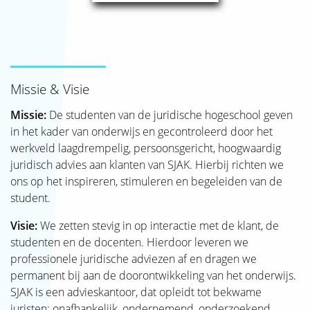
Missie & Visie
Missie:
De studenten van de juridische hogeschool geven
in het kader van onderwijs en gecontroleerd door het
werkveld laagdrempelig, persoonsgericht, hoogwaardig
juridisch advies aan klanten van SJAK. Hierbij richten we
ons op het inspireren, stimuleren en begeleiden van de
student.
Visie:
We zetten stevig in op interactie met de klant, de
studenten en de docenten. Hierdoor leveren we
professionele juridische adviezen af en dragen we
permanent bij aan de doorontwikkeling van het onderwijs.
SJAK is een advieskantoor, dat opleidt tot bekwame
juristen: onafhankelijk, ondernemend, onderzoekend,