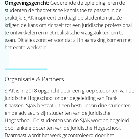
Omgevingsgericht:
Gedurende de opleiding leren de
studenten de theoretische kennis toe te passen in de
praktijk. SJAK inspireert en daagt de studenten uit. Ze
krijgen de kans om zichzelf tot een juridische professional
te ontwikkelen en met realistische vraagstukken om te
gaan. Dit alles zorgt er voor dat zij in aanraking komen met
het echte werkveld.
Organisatie & Partners
SJAK is in 2018 opgericht door een groep studenten van de
Juridische Hogeschool onder begeleiding van Frank
Klaassen. SJAK bestaat uit een bestuur van drie studenten
en de adviseurs zijn studenten van de Juridische
Hogeschool. De studenten van de SJAK worden begeleid
door enkele docenten van de Juridische Hogeschool.
Daarnaast wordt het werk gecontroleerd door het