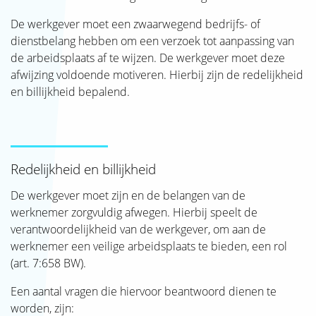
De werkgever moet een zwaarwegend bedrijfs- of
dienstbelang hebben om een verzoek tot aanpassing van
de arbeidsplaats af te wijzen. De werkgever moet deze
afwijzing voldoende motiveren. Hierbij zijn de redelijkheid
en billijkheid bepalend.
Redelijkheid en billijkheid
De werkgever moet zijn en de belangen van de
werknemer zorgvuldig afwegen. Hierbij speelt de
verantwoordelijkheid van de werkgever, om aan de
werknemer een veilige arbeidsplaats te bieden, een rol
(art. 7:658 BW).
Een aantal vragen die hiervoor beantwoord dienen te
worden, zijn: