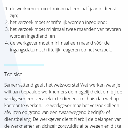
de werknemer moet minimaal een half jaar in dienst
zijn;
het verzoek moet schriftelijk worden ingediend;
het verzoek moet minimaal twee maanden van tevoren
worden ingediend; en
de werkgever moet minimaal een maand vóór de
ingangsdatum schriftelijk reageren op het verzoek.
Tot slot
Samenvattend geeft het wetsvoorstel Wet werken waar je
wilt aan bepaalde werknemers de mogelijkheid, om bij de
werkgever een verzoek in te dienen om thuis dan wel op
kantoor te werken. De werkgever mag het verzoek alleen
afwijzen op grond van een zwaarwegend bedrijfs- of
dienstbelang. De werkgever dient hierbij de belangen van
de werknemer en zichzelf zorgvuldig af te wegen en dit te