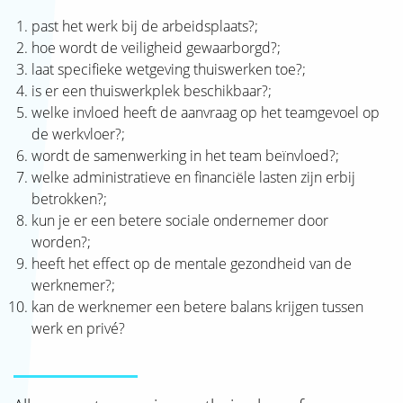
past het werk bij de arbeidsplaats?;
hoe wordt de veiligheid gewaarborgd?;
laat specifieke wetgeving thuiswerken toe?;
is er een thuiswerkplek beschikbaar?;
welke invloed heeft de aanvraag op het teamgevoel op
de werkvloer?;
wordt de samenwerking in het team beïnvloed?;
welke administratieve en financiële lasten zijn erbij
betrokken?;
kun je er een betere sociale ondernemer door
worden?;
heeft het effect op de mentale gezondheid van de
werknemer?;
kan de werknemer een betere balans krijgen tussen
werk en privé?