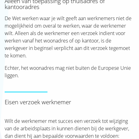
Alleen van toepassing op thuisadres of
kantooradres
De Wet werken waar je wilt geeft aan werknemers niet de
mogelijkheid om overal te werken, waar de werknemer
wilt. Alleen als de werknemer een verzoek indient voor
werken vanaf het woonadres of op kantoor, is de
werkgever in beginsel verplicht aan dit verzoek tegemoet
te komen.
Echter, het woonadres mag niet buiten de Europese Unie
liggen.
Eisen verzoek werknemer
Wilt de werknemer met succes een verzoek tot wijziging
van de arbeidsplaats in kunnen dienen bij de werkgever,
dan dient hij aan bepaalde voorwaarden te voldoen: