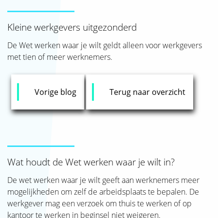
SJAK
Kleine werkgevers uitgezonderd
De Wet werken waar je wilt geldt alleen voor werkgevers
met tien of meer werknemers.
Vorige blog
Terug naar overzicht
Wat houdt de Wet werken waar je wilt in?
De wet werken waar je wilt geeft aan werknemers meer
mogelijkheden om zelf de arbeidsplaats te bepalen. De
werkgever mag een verzoek om thuis te werken of op
kantoor te werken in beginsel niet weigeren.