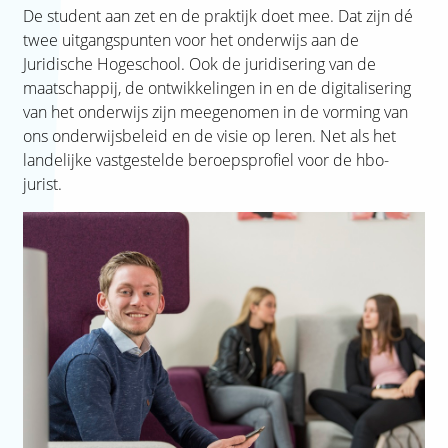
De student aan zet en de praktijk doet mee. Dat zijn dé
twee uitgangspunten voor het onderwijs aan de
Juridische Hogeschool. Ook de juridisering van de
maatschappij, de ontwikkelingen in en de digitalisering
van het onderwijs zijn meegenomen in de vorming van
ons onderwijsbeleid en de visie op leren. Net als het
landelijke vastgestelde beroepsprofiel voor de hbo-
jurist.