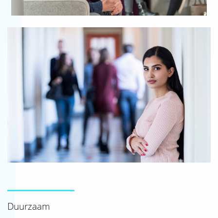
Duurzaam