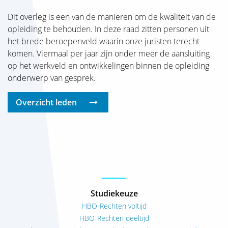
Dit overleg is een van de manieren om de kwaliteit van de
opleiding te behouden. In deze raad zitten personen uit
het brede beroepenveld waarin onze juristen terecht
komen. Viermaal per jaar zijn onder meer de aansluiting
op het werkveld en ontwikkelingen binnen de opleiding
onderwerp van gesprek.
Overzicht leden
Studiekeuze
HBO-Rechten voltijd
HBO-Rechten deeltijd