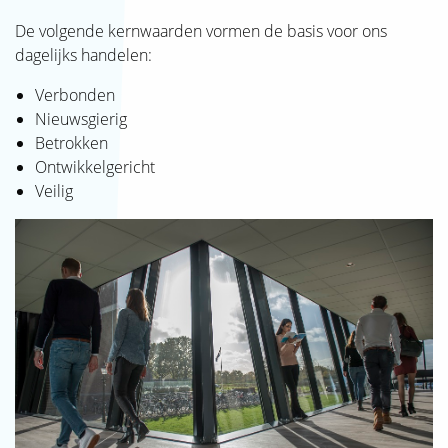
De volgende kernwaarden vormen de basis voor ons
dagelijks handelen:
Verbonden
Nieuwsgierig
Betrokken
Ontwikkelgericht
Veilig