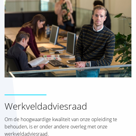
Werkveldadviesraad
Om de hoogwaardige kwaliteit van onze opleiding te
behouden, is er onder andere overleg met onze
werkveldadviesraad.