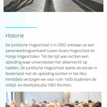
Historie
De Juridische Hogeschool is in 2002 ontstaan uit een
samenwerkingsverband tussen Avans Hogeschool en
Fontys Hogescholen. Tot die tijd was rechten een
opleiding waar universiteiten het ‘alleenrecht’ op
hadden. De Juridische Hogeschool startte als eerste in
Nederland met de opleiding rechten in het hbo.
Inmiddels verzorgen we voor ruim 1600 studenten de
voltijd- en deeltijdstudie HBO-Rechten.