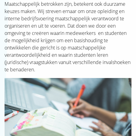
Maatschappelijk betrokken zijn, betekent ook duurzame
keuzes maken. Wij streven ernaar om onze opleiding en
interne bedrijfsvoering maatschappelijk verantwoord te
organiseren en uit te voeren. Dat doen we door een
omgeving te creëren waarin medewerkers en studenten
de mogelijkheid krijgen om een basishouding te
ontwikkelen die gericht is op maatschappelijke
verantwoordelijkheid en waarin studenten leren
(juridische) vraagstukken vanuit verschillende invalshoeken
te benaderen.