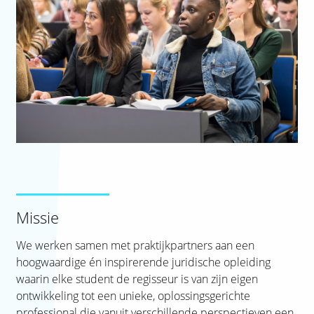
Missie
We werken samen met praktijkpartners aan een
hoogwaardige én inspirerende juridische opleiding
waarin elke student de regisseur is van zijn eigen
ontwikkeling tot een unieke, oplossingsgerichte
professional die vanuit verschillende perspectieven een