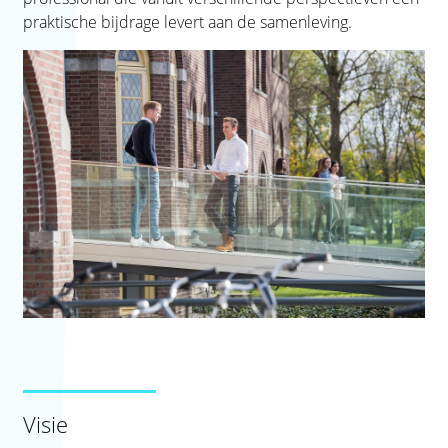
praktische bijdrage levert aan de samenleving.
Visie