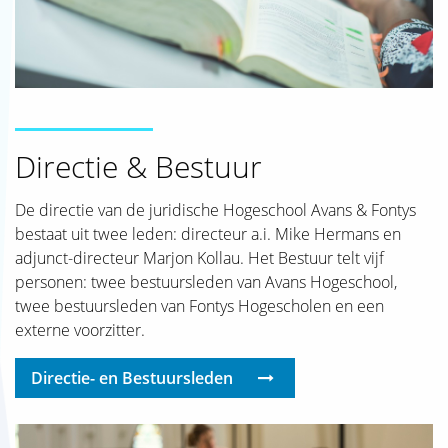
Directie & Bestuur
De directie van de juridische Hogeschool Avans & Fontys
bestaat uit twee leden: directeur a.i. Mike Hermans en
adjunct-directeur Marjon Kollau. Het Bestuur telt vijf
personen: twee bestuursleden van Avans Hogeschool,
twee bestuursleden van Fontys Hogescholen en een
externe voorzitter.
Directie- en Bestuursleden