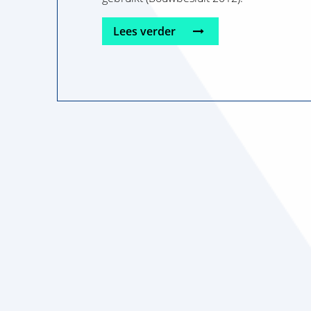
Lees verder