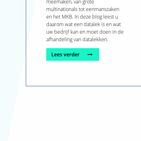
meemaken, van grote
multinationals tot eenmanszaken
en het MKB. In deze blog leest u
daarom wat een datalek is en wat
uw bedrijf kan en moet doen in de
afhandeling van datalekken.
Lees verder