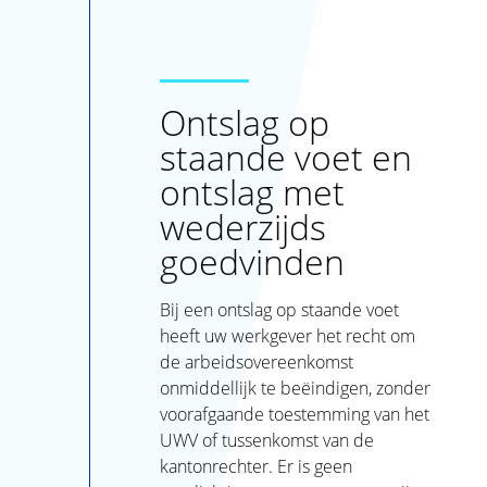
Ontslag op
staande voet en
ontslag met
wederzijds
goedvinden
Bij een ontslag op staande voet
heeft uw werkgever het recht om
de arbeidsovereenkomst
onmiddellijk te beëindigen, zonder
voorafgaande toestemming van het
UWV of tussenkomst van de
kantonrechter. Er is geen