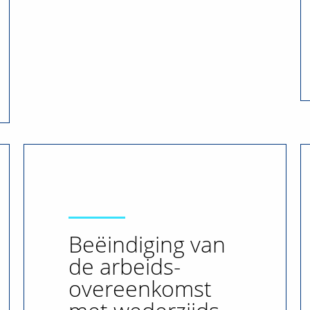
Beëindiging van
de arbeids-
overeenkomst