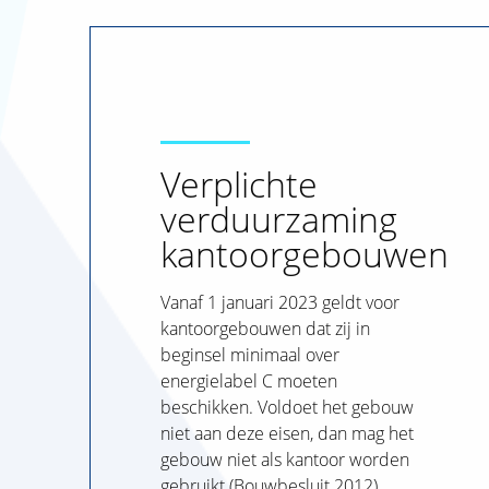
Verplichte
verduurzaming
kantoorgebouwen
Vanaf 1 januari 2023 geldt voor
kantoorgebouwen dat zij in
beginsel minimaal over
energielabel C moeten
beschikken. Voldoet het gebouw
niet aan deze eisen, dan mag het
gebouw niet als kantoor worden
gebruikt (Bouwbesluit 2012).