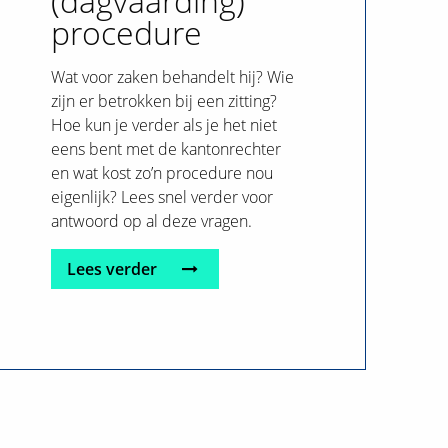
(dagvaarding)
procedure
Wat voor zaken behandelt hij? Wie
zijn er betrokken bij een zitting?
Hoe kun je verder als je het niet
eens bent met de kantonrechter
en wat kost zo’n procedure nou
eigenlijk? Lees snel verder voor
antwoord op al deze vragen.
Lees verder