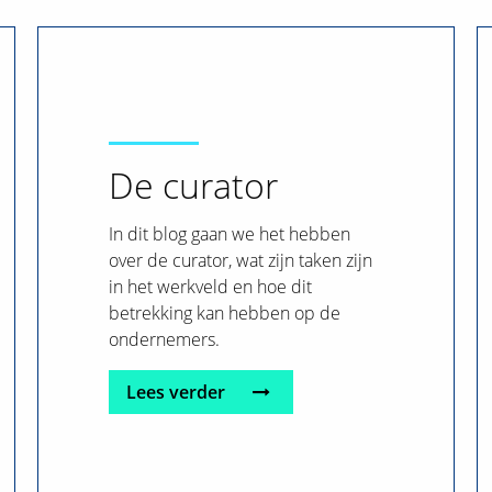
De curator
In dit blog gaan we het hebben
over de curator, wat zijn taken zijn
in het werkveld en hoe dit
betrekking kan hebben op de
ondernemers.
Lees verder