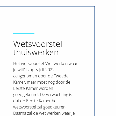
Wetsvoorstel
thuiswerken
Het wetsvoorstel ‘Wet werken waar
je wilt’ is op 5 juli 2022
aangenomen door de Tweede
Kamer, maar moet nog door de
Eerste Kamer worden
goedgekeurd. De verwachting is
dat de Eerste Kamer het
wetsvoorstel zal goedkeuren.
Daarna zal de wet werken waar je