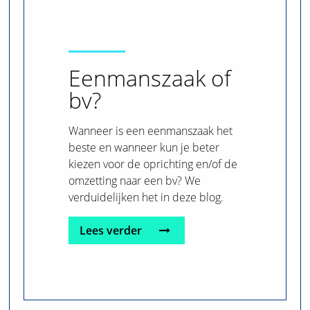
Eenmanszaak of
bv?
Wanneer is een eenmanszaak het
beste en wanneer kun je beter
kiezen voor de oprichting en/of de
omzetting naar een bv? We
verduidelijken het in deze blog.
Lees verder