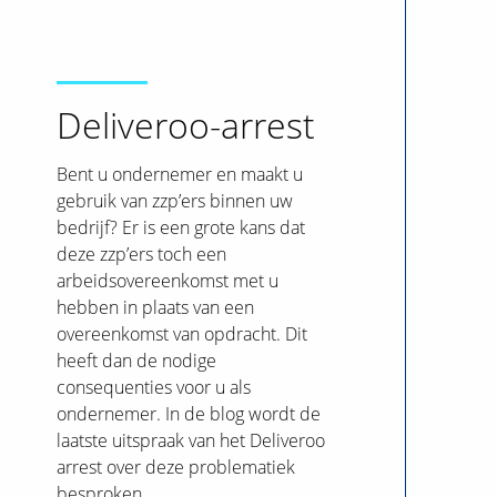
Wetsvoorstel
thuiswerken
Deliveroo-arrest
Bent u ondernemer en maakt u
gebruik van zzp’ers binnen uw
bedrijf? Er is een grote kans dat
deze zzp’ers toch een
arbeidsovereenkomst met u
hebben in plaats van een
overeenkomst van opdracht. Dit
heeft dan de nodige
consequenties voor u als
ondernemer. In de blog wordt de
laatste uitspraak van het Deliveroo
arrest over deze problematiek
besproken.