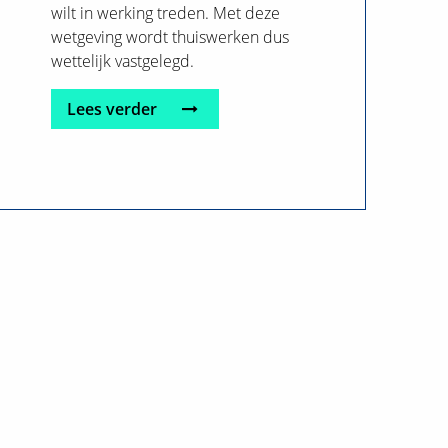
wilt in werking treden. Met deze
wetgeving wordt thuiswerken dus
wettelijk vastgelegd.
Lees verder