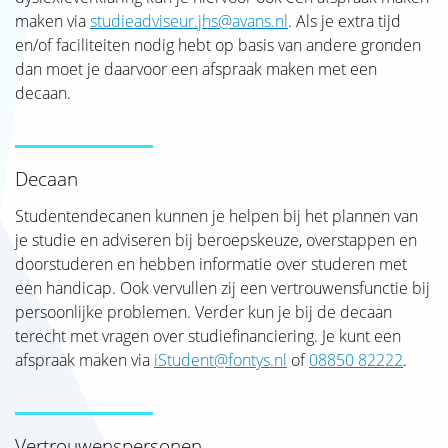
maken via
studieadviseur.jhs@avans.nl
. Als je extra tijd
en/of faciliteiten nodig hebt op basis van andere gronden
dan moet je daarvoor een afspraak maken met een
decaan.
Decaan
Studentendecanen kunnen je helpen bij het plannen van
je studie en adviseren bij beroepskeuze, overstappen en
doorstuderen en hebben informatie over studeren met
een handicap. Ook vervullen zij een vertrouwensfunctie bij
persoonlijke problemen. Verder kun je bij de decaan
terecht met vragen over studiefinanciering. Je kunt een
afspraak maken via
iStudent@fontys.nl
of
08850 82222
.
Vertrouwenspersonen