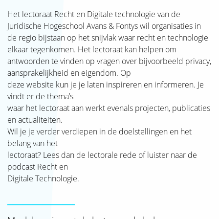
SJAK
Het lectoraat Recht en Digitale technologie van de
Juridische Hogeschool Avans & Fontys wil organisaties in
de regio bijstaan op het snijvlak waar recht en technologie
elkaar tegenkomen. Het lectoraat kan helpen om
antwoorden te vinden op vragen over bijvoorbeeld privacy,
aansprakelijkheid en eigendom. Op
deze website kun je je laten inspireren en informeren. Je
vindt er de thema’s
waar het lectoraat aan werkt evenals projecten, publicaties
en actualiteiten.
Wil je je verder verdiepen in de doelstellingen en het
belang van het
lectoraat? Lees dan de lectorale rede of luister naar de
podcast Recht en
Digitale Technologie.