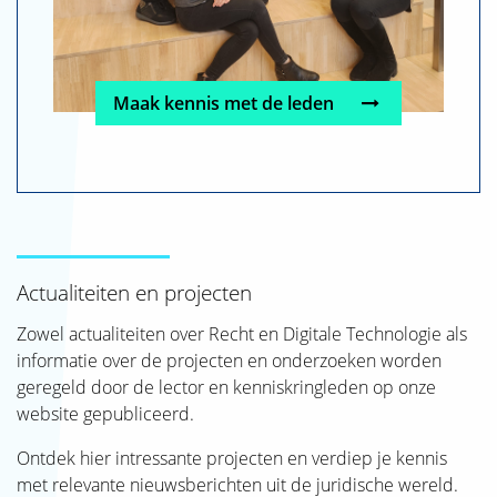
Maak kennis met de leden
Actualiteiten en projecten
Zowel actualiteiten over Recht en Digitale Technologie als
informatie over de projecten en onderzoeken worden
geregeld door de lector en kenniskringleden op onze
website gepubliceerd.
Ontdek hier intressante projecten en verdiep je kennis
met relevante nieuwsberichten uit de juridische wereld.