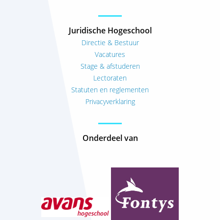
Juridische Hogeschool
Directie & Bestuur
Vacatures
Stage & afstuderen
Lectoraten
Statuten en reglementen
Privacyverklaring
Onderdeel van