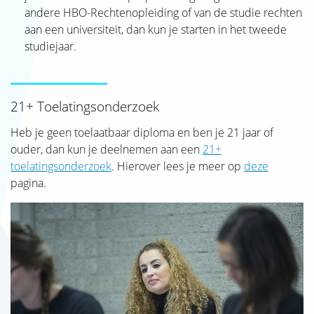
SJAK
andere HBO-Rechtenopleiding of van de studie rechten
aan een universiteit, dan kun je starten in het tweede
studiejaar.
21+ Toelatingsonderzoek
Heb je geen toelaatbaar diploma en ben je 21 jaar of
ouder, dan kun je deelnemen aan een
21+
toelatingsonderzoek
. Hierover lees je meer op
deze
pagina.