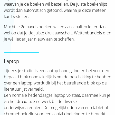
waarvan je de boeken wil bestellen. De juiste boekenlijst
wordt dan automatisch getoond, waarna je deze meteen
kan bestellen.
Mocht je 2e hands boeken willen aanschaffen let er dan
wel op dat je de juiste druk aanschaft. Wettenbundels dien
je wél ieder jaar nieuw aan te schaffen.
Laptop
Tijdens je studie is een laptop handig. Indien het voor een
bepaald blok noodzakelijk is om de beschikking te hebben
over een laptop wordt dit bij het betreffende blok op de
literatuurlijst vermeld.
Een normale hedendaagse laptop volstaat, daarmee kun je
via het draadloze netwerk bij de diverse
onderwijsmaterialen. De mogelijkheden van een tablet of
chromebook zijn voor een aantal doeleinden te beperkt.