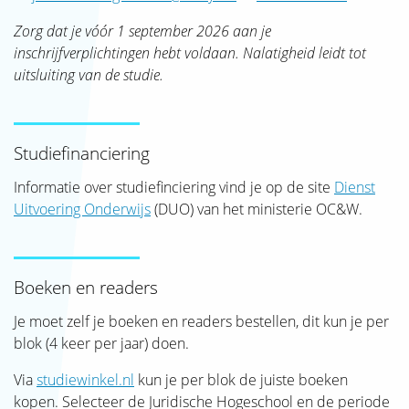
SJAK
Zorg dat je vóór 1 september 2026 aan je
inschrijfverplichtingen hebt voldaan. Nalatigheid leidt tot
uitsluiting van de studie.
Studiefinanciering
Informatie over studiefinciering vind je op de site
Dienst
Uitvoering Onderwijs
(DUO) van het ministerie OC&W.
Boeken en readers
Je moet zelf je boeken en readers bestellen, dit kun je per
blok (4 keer per jaar) doen.
Via
studiewinkel.nl
kun je per blok de juiste boeken
kopen. Selecteer de Juridische Hogeschool en de periode