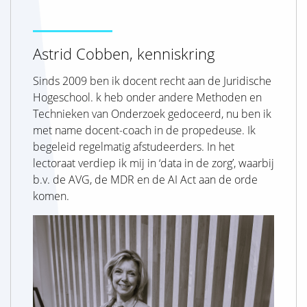
Astrid Cobben, kenniskring
Sinds 2009 ben ik docent recht aan de Juridische
Hogeschool. k heb onder andere Methoden en
Technieken van Onderzoek gedoceerd, nu ben ik
met name docent-coach in de propedeuse. Ik
begeleid regelmatig afstudeerders. In het
lectoraat verdiep ik mij in ‘data in de zorg’, waarbij
b.v. de AVG, de MDR en de AI Act aan de orde
komen.