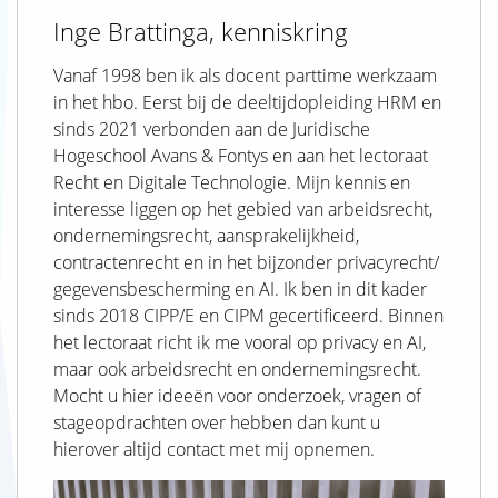
Inge Brattinga, kenniskring
Vanaf 1998 ben ik als docent parttime werkzaam
in het hbo. Eerst bij de deeltijdopleiding HRM en
sinds 2021 verbonden aan de Juridische
Hogeschool Avans & Fontys en aan het lectoraat
Recht en Digitale Technologie. Mijn kennis en
interesse liggen op het gebied van arbeidsrecht,
ondernemingsrecht, aansprakelijkheid,
contractenrecht en in het bijzonder privacyrecht/
gegevensbescherming en AI. Ik ben in dit kader
sinds 2018 CIPP/E en CIPM gecertificeerd. Binnen
het lectoraat richt ik me vooral op privacy en AI,
maar ook arbeidsrecht en ondernemingsrecht.
Mocht u hier ideeën voor onderzoek, vragen of
stageopdrachten over hebben dan kunt u
hierover altijd contact met mij opnemen.