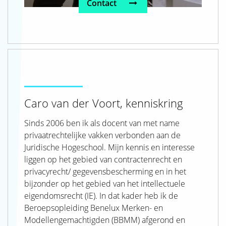
Contact
Caro van der Voort, kenniskring
Sinds 2006 ben ik als docent van met name
privaatrechtelijke vakken verbonden aan de
Juridische Hogeschool. Mijn kennis en interesse
liggen op het gebied van contractenrecht en
privacyrecht/ gegevensbescherming en in het
bijzonder op het gebied van het intellectuele
eigendomsrecht (IE). In dat kader heb ik de
Beroepsopleiding Benelux Merken- en
Modellengemachtigden (BBMM) afgerond en