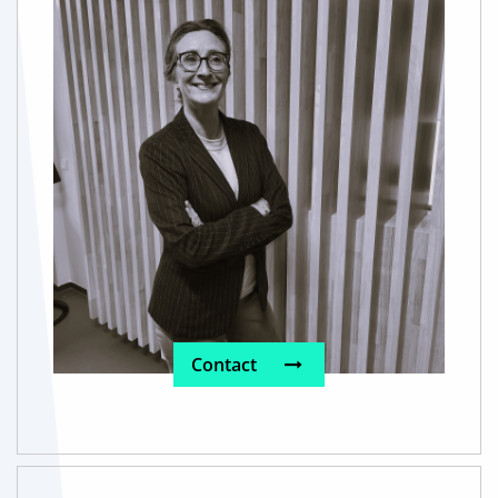
Contact