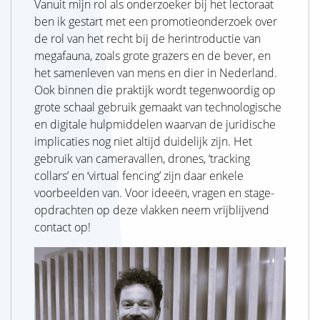
Vanuit mijn rol als onderzoeker bij het lectoraat
ben ik gestart met een promotieonderzoek over
de rol van het recht bij de herintroductie van
megafauna, zoals grote grazers en de bever, en
het samenleven van mens en dier in Nederland.
Ook binnen die praktijk wordt tegenwoordig op
grote schaal gebruik gemaakt van technologische
en digitale hulpmiddelen waarvan de juridische
implicaties nog niet altijd duidelijk zijn. Het
gebruik van cameravallen, drones, ‘tracking
collars’ en ‘virtual fencing’ zijn daar enkele
voorbeelden van. Voor ideeën, vragen en stage-
opdrachten op deze vlakken neem vrijblijvend
contact op!