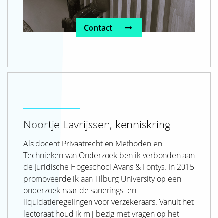
Contact
Noortje Lavrijssen, kenniskring
Als docent Privaatrecht en Methoden en
Technieken van Onderzoek ben ik verbonden aan
de Juridische Hogeschool Avans & Fontys. In 2015
promoveerde ik aan Tilburg University op een
onderzoek naar de sanerings- en
liquidatieregelingen voor verzekeraars. Vanuit het
lectoraat houd ik mij bezig met vragen op het