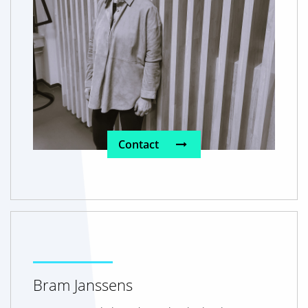
Contact
Bram Janssens