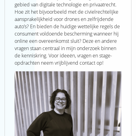
gebied van digitale technologie en privaatrecht.
Hoe zit het bijvoorbeeld met de civielrechtelijke
aansprakelijkheid voor drones en zelfrijdende
auto’s? En bieden de huidige wettelijke regels de
consument voldoende bescherming wanneer hij
online een overeenkomst sluit? Deze en andere
vragen staan centraal in mijn onderzoek binnen
de kenniskring. Voor ideeën, vragen en stage-
opdrachten neem vrijblijvend contact op!