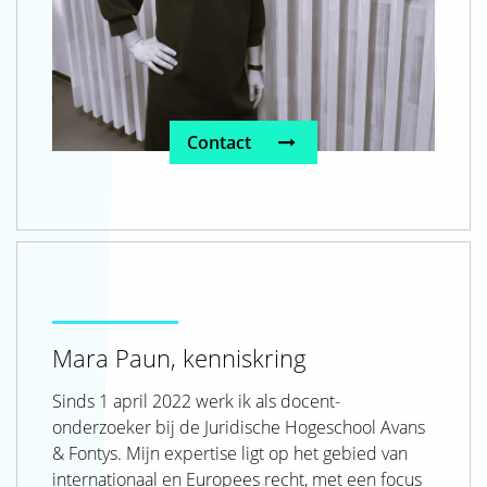
Contact
Mara Paun, kenniskring
Sinds 1 april 2022 werk ik als docent-
onderzoeker bij de Juridische Hogeschool Avans
& Fontys. Mijn expertise ligt op het gebied van
internationaal en Europees recht, met een focus