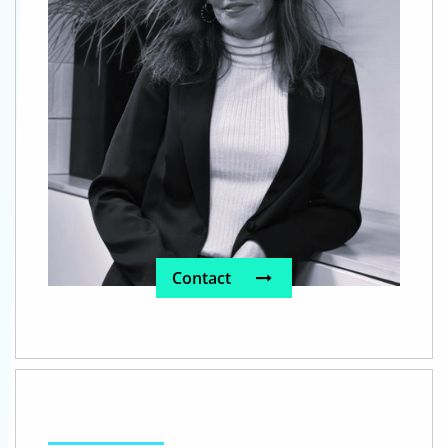
Contact