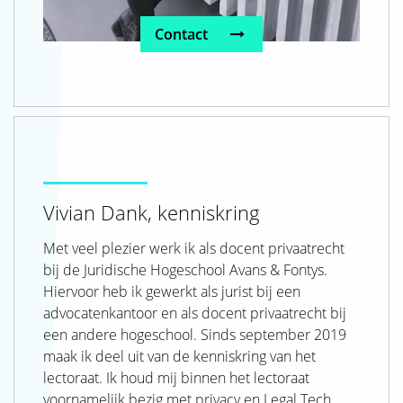
Contact
Vivian Dank, kenniskring
Met veel plezier werk ik als docent privaatrecht
bij de Juridische Hogeschool Avans & Fontys.
Hiervoor heb ik gewerkt als jurist bij een
advocatenkantoor en als docent privaatrecht bij
een andere hogeschool. Sinds september 2019
maak ik deel uit van de kenniskring van het
lectoraat. Ik houd mij binnen het lectoraat
voornamelijk bezig met privacy en Legal Tech