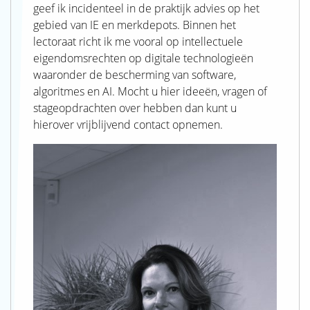
geef ik incidenteel in de praktijk advies op het
gebied van IE en merkdepots. Binnen het
lectoraat richt ik me vooral op intellectuele
eigendomsrechten op digitale technologieën
waaronder de bescherming van software,
algoritmes en AI. Mocht u hier ideeën, vragen of
stageopdrachten over hebben dan kunt u
hierover vrijblijvend contact opnemen.