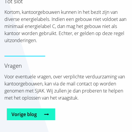
Tot slot
Kortom, kantoorgebouwen kunnen in het bezit zijn van
diverse energielabels. Indien een gebouw niet voldoet aan
minimaal energielabel C, dan mag het gebouw niet als
kantoor worden gebruikt. Echter, er gelden op deze regel
uitzonderingen.
Vragen
Voor eventuele vragen, over verplichte verduurzaming van
kantoorgebouwen, kan via de mail contact op worden
genomen met SJAK. Wij zullen je dan proberen te helpen
met het oplossen van het vraagstuk.
Vorige blog