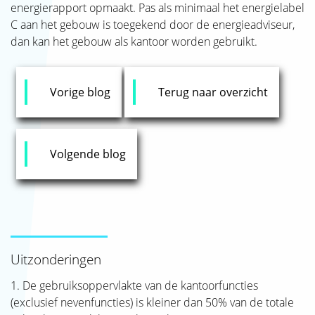
energierapport opmaakt. Pas als minimaal het energielabel
C aan het gebouw is toegekend door de energieadviseur,
dan kan het gebouw als kantoor worden gebruikt.
Vorige blog
Terug naar overzicht
Volgende blog
Uitzonderingen
1. De gebruiksoppervlakte van de kantoorfuncties
(exclusief nevenfuncties) is kleiner dan 50% van de totale