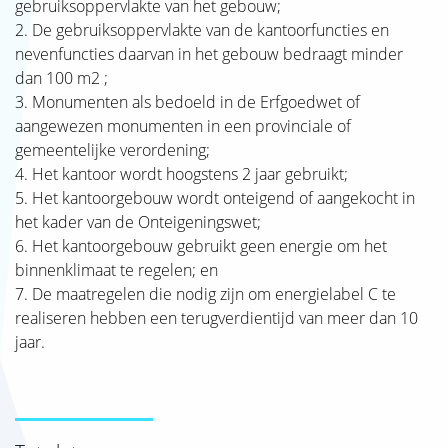
gebruiksoppervlakte van het gebouw;
2. De gebruiksoppervlakte van de kantoorfuncties en
nevenfuncties daarvan in het gebouw bedraagt minder
dan 100 m2 ;
3. Monumenten als bedoeld in de Erfgoedwet of
aangewezen monumenten in een provinciale of
gemeentelijke verordening;
4. Het kantoor wordt hoogstens 2 jaar gebruikt;
5. Het kantoorgebouw wordt onteigend of aangekocht in
het kader van de Onteigeningswet;
6. Het kantoorgebouw gebruikt geen energie om het
binnenklimaat te regelen; en
7. De maatregelen die nodig zijn om energielabel C te
realiseren hebben een terugverdientijd van meer dan 10
jaar.