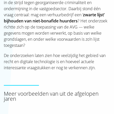
in de strijd tegen georganiseerde criminaliteit en
ondermijning in de vastgoedsector. Daarbij stond één
vraag centraal: mag een verhuurbedrijf een ‘
z
warte lijst’
bijhouden van niet-bonafide huurders
? Het onderzoek
richtte zich op de toepassing van de AVG — welke
gegevens mogen worden verwerkt, op basis van welke
grondslagen, en onder welke voorwaarden is zo’n lijst
toegestaan?
De onderzoeken laten zien hoe veelzijdig het gebied van
recht en digitale technologie is en hoeveel actuele
interessante vraagstukken er nog te verkennen zijn.
Meer voorbeelden van uit de afgelopen
jaren