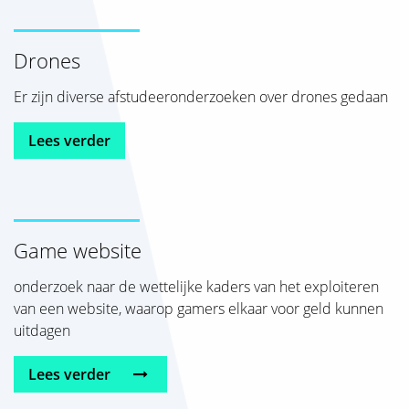
Drones
Er zijn diverse afstudeeronderzoeken over drones gedaan
Lees verder
Game website
onderzoek naar de wettelijke kaders van het exploiteren
van een website, waarop gamers elkaar voor geld kunnen
uitdagen
Lees verder