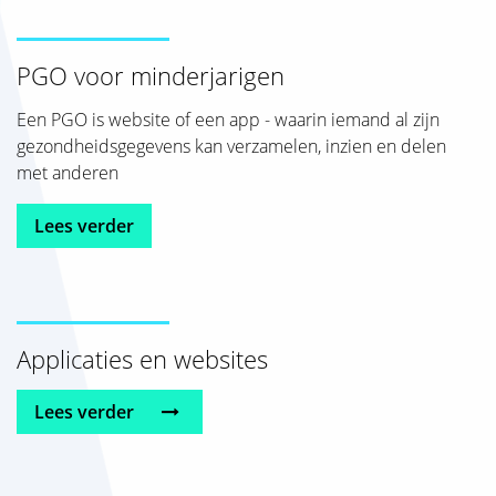
PGO voor minderjarigen
Een PGO is website of een app - waarin iemand al zijn
gezondheidsgegevens kan verzamelen, inzien en delen
met anderen
Lees verder
Applicaties en websites
Lees verder