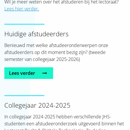
Wil je meer weten over het afstuderen bij het lectoraat?
SJAK
Lees hier verder.
Huidige afstudeerders
Benieuwd met welke afstudeeronderwerpen onze
afstudeerders op dit moment bezig zijn? (tweede
semester van collegejaar 2025-2026)
Lees verder
Collegejaar 2024-2025
In collegejaar 2024-2025 hebben verschillende JHS-
studenten een afstudeeronderzoek uitgevoerd binnen het