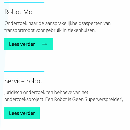
Robot Mo
Onderzoek naar de aansprakelijkheidsaspecten van
transportrobot voor gebruik in ziekenhuizen.
Lees verder
Service robot
Juridisch onderzoek ten behoeve van het
onderzoeksproject 'Een Robot is Geen Superverspreider',
Lees verder