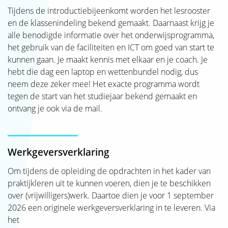
SJAK
Tijdens de introductiebijeenkomt worden het lesrooster
en de klassenindeling bekend gemaakt. Daarnaast krijg je
alle benodigde informatie over het onderwijsprogramma,
het gebruik van de faciliteiten en ICT om goed van start te
kunnen gaan. Je maakt kennis met elkaar en je coach. Je
hebt die dag een laptop en wettenbundel nodig, dus
neem deze zeker mee!
Het exacte programma wordt
tegen de start van het studiejaar bekend gemaakt en
ontvang je ook via de mail.
Werkgeversverklaring
Om tijdens de opleiding de opdrachten in het kader van
praktijkleren uit te kunnen voeren, dien je te beschikken
over (vrijwilligers)werk. Daartoe dien je voor 1 september
2026 een originele werkgeversverklaring in te leveren. Via
het