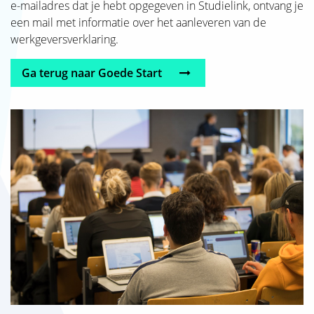
e-mailadres dat je hebt opgegeven in Studielink, ontvang je
een mail met informatie over het aanleveren van de
werkgeversverklaring.
Ga terug naar Goede Start