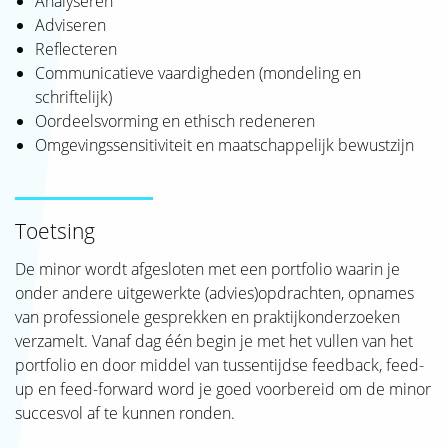
Analyseren
Adviseren
Reflecteren
Communicatieve vaardigheden (mondeling en
schriftelijk)
Oordeelsvorming en ethisch redeneren
Omgevingssensitiviteit en maatschappelijk bewustzijn
Toetsing
De minor wordt afgesloten met een portfolio waarin je
onder andere uitgewerkte (advies)opdrachten, opnames
van professionele gesprekken en praktijkonderzoeken
verzamelt. Vanaf dag één begin je met het vullen van het
portfolio en door middel van tussentijdse feedback, feed-
up en feed-forward word je goed voorbereid om de minor
succesvol af te kunnen ronden.