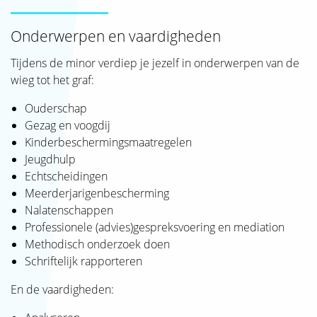
SJAK
Onderwerpen en vaardigheden
Tijdens de minor verdiep je jezelf in onderwerpen van de
wieg tot het graf:
Ouderschap
Gezag en voogdij
Kinderbeschermingsmaatregelen
Jeugdhulp
Echtscheidingen
Meerderjarigenbescherming
Nalatenschappen
Professionele (advies)gespreksvoering en mediation
Methodisch onderzoek doen
Schriftelijk rapporteren
En de vaardigheden: