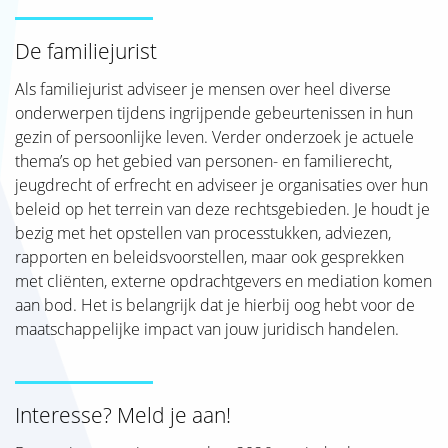
De familiejurist
Als familiejurist adviseer je mensen over heel diverse
onderwerpen tijdens ingrijpende gebeurtenissen in hun
gezin of persoonlijke leven. Verder onderzoek je actuele
thema’s op het gebied van personen- en familierecht,
jeugdrecht of erfrecht en adviseer je organisaties over hun
beleid op het terrein van deze rechtsgebieden. Je houdt je
bezig met het opstellen van processtukken, adviezen,
rapporten en beleidsvoorstellen, maar ook gesprekken
met cliënten, externe opdrachtgevers en mediation komen
aan bod. Het is belangrijk dat je hierbij oog hebt voor de
maatschappelijke impact van jouw juridisch handelen.
Interesse? Meld je aan!