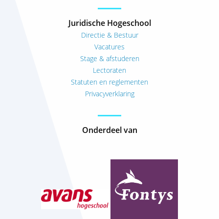
Juridische Hogeschool
Directie & Bestuur
Vacatures
Stage & afstuderen
Lectoraten
Statuten en reglementen
Privacyverklaring
Onderdeel van