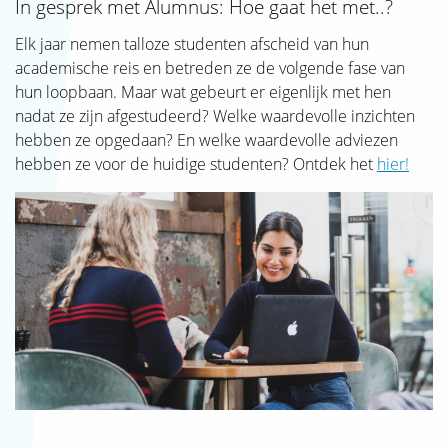
In gesprek met Alumnus: Hoe gaat het met..?
Elk jaar nemen talloze studenten afscheid van hun
academische reis en betreden ze de volgende fase van
hun loopbaan. Maar wat gebeurt er eigenlijk met hen
nadat ze zijn afgestudeerd? Welke waardevolle inzichten
hebben ze opgedaan? En welke waardevolle adviezen
hebben ze voor de huidige studenten? Ontdek het
hier!