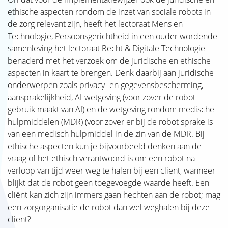
ethische aspecten rondom de inzet van sociale robots in
de zorg relevant zijn, heeft het lectoraat Mens en
Technologie, Persoonsgerichtheid in een ouder wordende
samenleving het lectoraat Recht & Digitale Technologie
benaderd met het verzoek om de juridische en ethische
aspecten in kaart te brengen. Denk daarbij aan juridische
onderwerpen zoals privacy- en gegevensbescherming,
aansprakelijkheid, AI-wetgeving (voor zover de robot
gebruik maakt van AI) en de wetgeving rondom medische
hulpmiddelen (MDR) (voor zover er bij de robot sprake is
van een medisch hulpmiddel in de zin van de MDR. Bij
ethische aspecten kun je bijvoorbeeld denken aan de
vraag of het ethisch verantwoord is om een robot na
verloop van tijd weer weg te halen bij een cliënt, wanneer
blijkt dat de robot geen toegevoegde waarde heeft. Een
cliënt kan zich zijn immers gaan hechten aan de robot; mag
een zorgorganisatie de robot dan wel weghalen bij deze
cliënt?